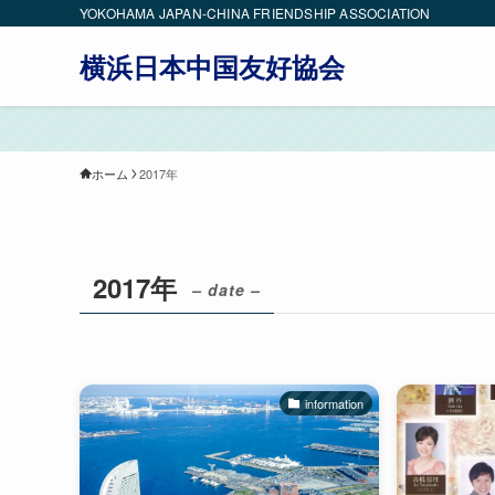
YOKOHAMA JAPAN-CHINA FRIENDSHIP ASSOCIATION
横浜日本中国友好協会
ホーム
2017年
2017年
– date –
information