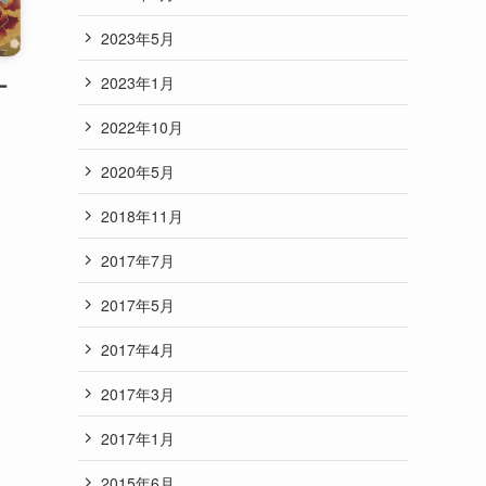
2023年5月
2023年1月
ー
2022年10月
2020年5月
2018年11月
2017年7月
2017年5月
2017年4月
2017年3月
2017年1月
2015年6月