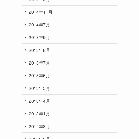
2014年11月
2014年7月
2013年9月
2013年8月
2013年7月
2013年6月
2013年5月
2013年4月
2013年1月
2012年8月
2012年6月