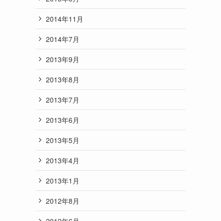
2014年11月
2014年7月
2013年9月
2013年8月
2013年7月
2013年6月
2013年5月
2013年4月
2013年1月
2012年8月
2012年6月