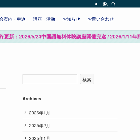
会案内・申込
講座・活動
お知らせ
お問い合わせ
：2026/5/24中国語無料体験講座開催完遂 / 2026
検索
Archives
2026年1月
2025年2月
2025年1月