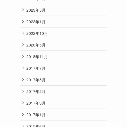
2023年5月
2023年1月
2022年10月
2020年5月
2018年11月
2017年7月
2017年5月
2017年4月
2017年3月
2017年1月
2015年6月