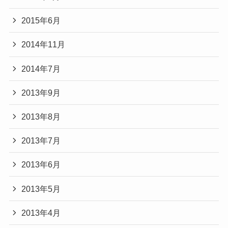
2015年6月
2014年11月
2014年7月
2013年9月
2013年8月
2013年7月
2013年6月
2013年5月
2013年4月