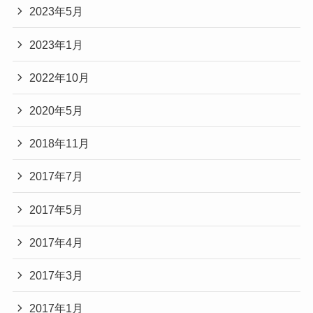
2023年5月
2023年1月
2022年10月
2020年5月
2018年11月
2017年7月
2017年5月
2017年4月
2017年3月
2017年1月