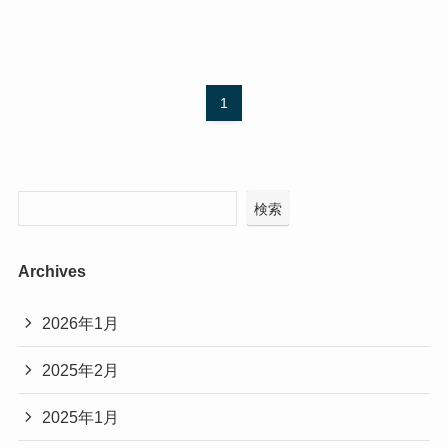
1
検索
Archives
2026年1月
2025年2月
2025年1月