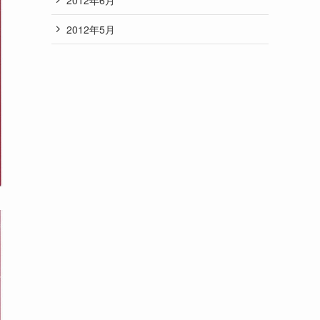
2012年5月