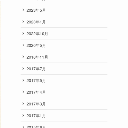
2023年5月
2023年1月
2022年10月
2020年5月
2018年11月
2017年7月
2017年5月
2017年4月
2017年3月
2017年1月
2015年6月