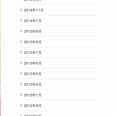
2014年11月
2014年7月
2013年9月
2013年8月
2013年7月
2013年6月
2013年5月
2013年4月
2013年1月
2012年8月
2012年6月