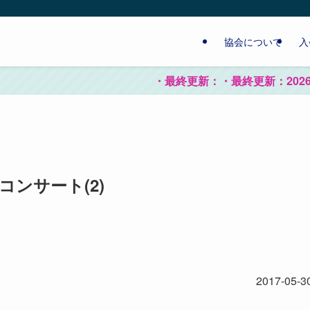
協会について
入
終更新：・最終更新：2026/5/24中国語無料体験講座開催
コンサート(2)
2017-05-3