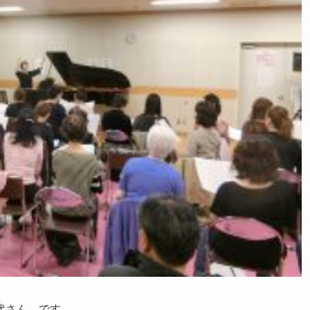
代さん です。