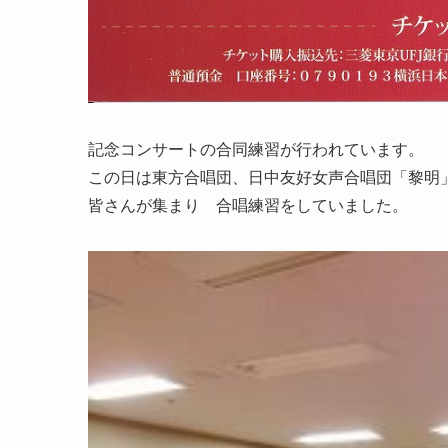
記念コンサートの合同練習が行われています。
この日は東方合唱団、日中友好女声合唱団「黎明
皆さんが集まり 合唱練習をしていました。